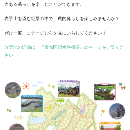
力ある暮らしを楽しむことができます。
岩手山を望む絶景の中で、農的暮らしを楽しみませんか？
ぜひ一度、コテージむらを見にいらしてください！
分譲地の詳細は、『販売区画物件概要』のページをご覧くだ
さい