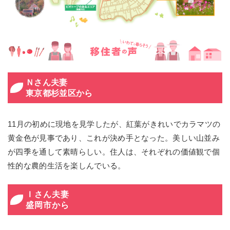
Ｎさん夫妻
東京都杉並区から
11月の初めに現地を見学したが、紅葉がきれいでカラマツの
黄金色が見事であり、これが決め手となった。美しい山並み
が四季を通して素晴らしい。住人は、それぞれの価値観で個
性的な農的生活を楽しんでいる。
Ｉさん夫妻
盛岡市から