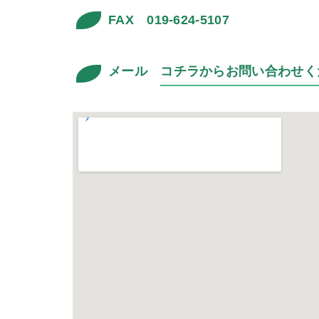
FAX 019-624-5107
メール
コチラからお問い合わせく