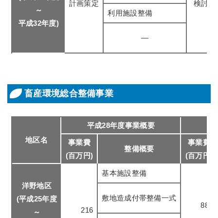
計画策定
検討中
～
利用施設整備
平成32年度)
―
畜産環境総合整備事業
平成28年度事業概要
地区名
事業費
事業費
整備概要
(百万円)
(百万円)
基本施設整備
洋野地区
敷地造成付帯整備一式
(平成25年度
880
216
～