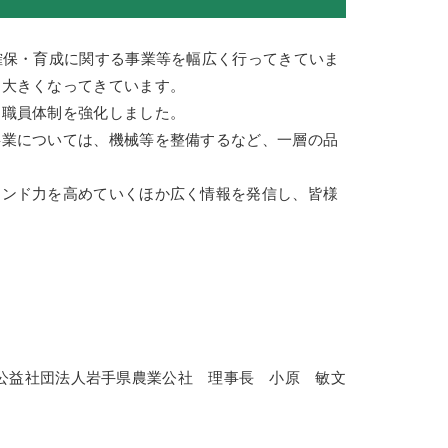
確保・育成に関する事業等を幅広く行ってきていま
も大きくなってきています。
職員体制を強化しました。
業については、機械等を整備するなど、一層の品
ンド力を高めていくほか広く情報を発信し、皆様
公益社団法人岩手県農業公社 理事長 小原 敏文