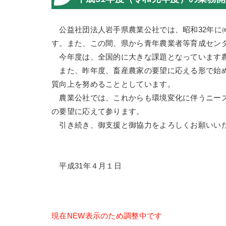
公益社団法人岩手県農業公社では、昭和32年に
す。また、この間、県から青年農業者等育成セン
今年度は、全国的に大きな課題となっています農
また、昨年度、畜産農家の要望に応える形で始め
質向上を努めることとしています。
農業公社では、これからも環境変化に伴うニーズ
の要望に応えて参ります。
引き続き、御支援と御協力をよろしくお願いい
平成31年４月１日
現在NEW表示のため調整中です