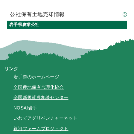
公社保有土地売却情報
岩手県農業公社
リンク
岩手県のホームページ
全国農地保有合理化協会
全国新規就農相談センター
NOSAI岩手
いわてアグリベンチャーネット
銀河ファームプロジェクト