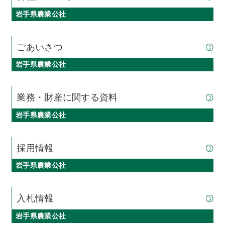
岩手県農業公社
ごあいさつ
岩手県農業公社
業務・財産に関する資料
岩手県農業公社
採用情報
岩手県農業公社
入札情報
岩手県農業公社