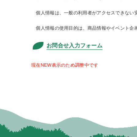
個人情報は、一般の利用者がアクセスできない安
個人情報の使用目的は、商品情報やイベント企画
お問合せ入力フォーム
現在NEW表示のため調整中です