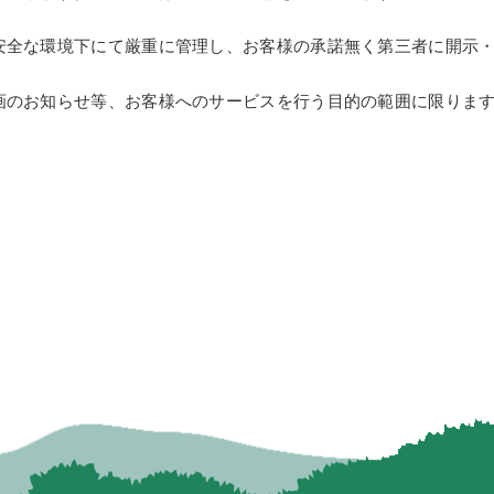
全な環境下にて厳重に管理し、お客様の承諾無く第三者に開示・
のお知らせ等、お客様へのサービスを行う目的の範囲に限りま