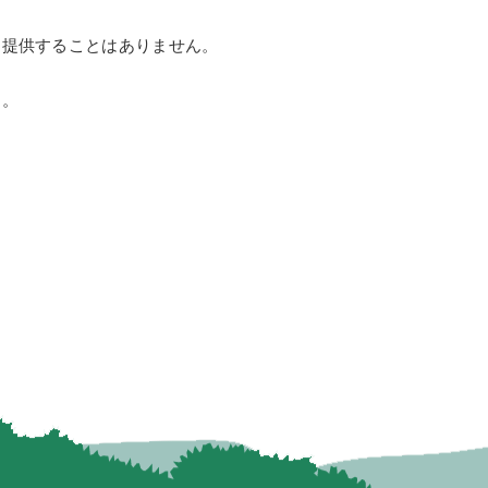
提供することはありません。
す。