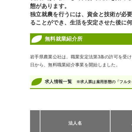
態があります。
独立就農を行うには、資金と技術が必
ることができ、生活を安定させた後に
無料就業紹介所
岩手県農業公社は、職業安定法第3条の許可を受け
日から、無料職業紹介事業を開始しました。
求人情報一覧
※求人票は雇用形態の「フルタ
法人名