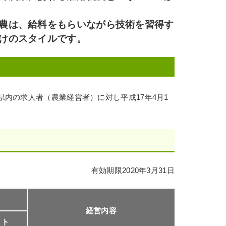
農は、給料をもらいながら技術を習得す
けのスタイルです。
内の求人者（農業経営者）に対し平成17年4月1
有効期限2020年3月31日
経営内容
イト