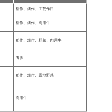
稲作、畑作、工芸作目
稲作、畑作、肉用牛
稲作、畑作、野菜、肉用牛
養豚
稲作、畑作、露地野菜
肉用牛